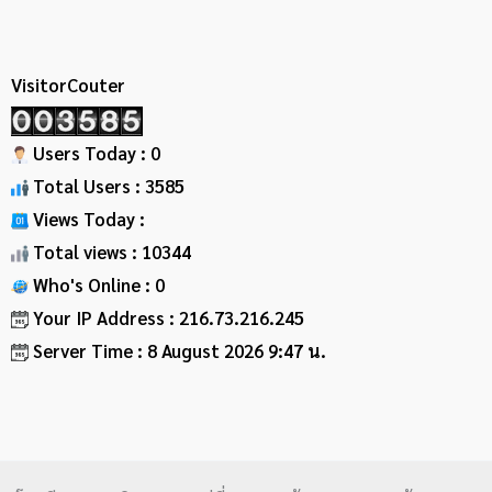
VisitorCouter
Users Today : 0
Total Users : 3585
Views Today :
Total views : 10344
Who's Online : 0
Your IP Address : 216.73.216.245
Server Time : 8 August 2026 9:47 น.