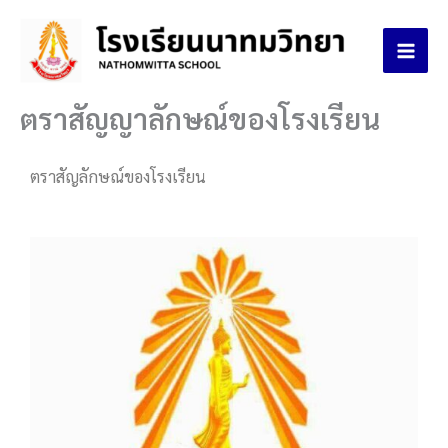
Skip
to
content
ตราสัญญาลักษณ์ของโรงเรียน
ตราสัญลักษณ์ของโรงเรียน